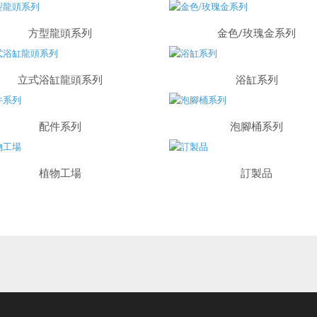
方型龍頭系列
金色/玫瑰金系列
立式浴缸龍頭系列
浴缸系列
配件系列
泡腳桶系列
植物工場
訂製品