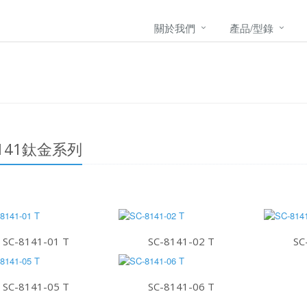
關於我們
產品/型錄
8141鈦金系列
SC-8141-01 T
SC-8141-02 T
SC
SC-8141-05 T
SC-8141-06 T