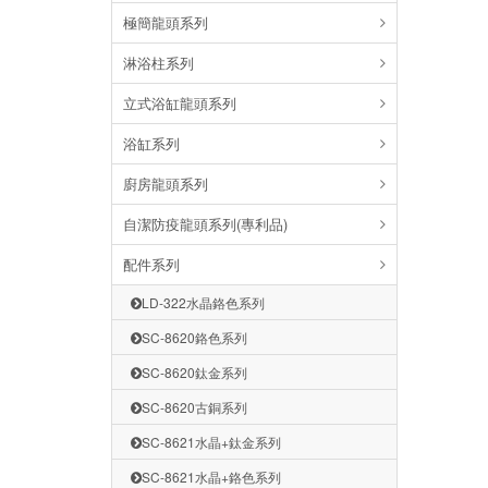
極簡龍頭系列
淋浴柱系列
立式浴缸龍頭系列
浴缸系列
廚房龍頭系列
自潔防疫龍頭系列(專利品)
配件系列
LD-322水晶鉻色系列
SC-8620鉻色系列
SC-8620鈦金系列
SC-8620古銅系列
SC-8621水晶+鈦金系列
SC-8621水晶+鉻色系列