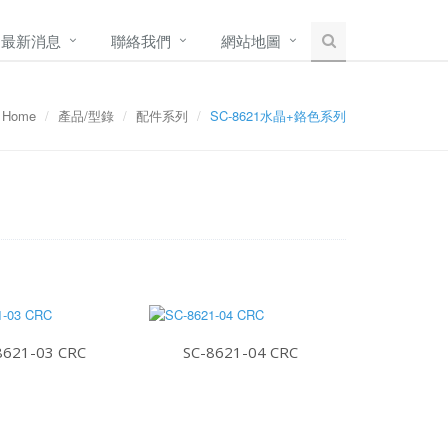
最新消息
聯絡我們
網站地圖
Home
產品/型錄
配件系列
SC-8621水晶+鉻色系列
8621-03 CRC
SC-8621-04 CRC