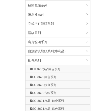
極簡龍頭系列
淋浴柱系列
立式浴缸龍頭系列
浴缸系列
廚房龍頭系列
自潔防疫龍頭系列(專利品)
配件系列
LD-322水晶鉻色系列
SC-8620鉻色系列
SC-8620鈦金系列
SC-8620古銅系列
SC-8621水晶+鈦金系列
SC-8621水晶+鉻色系列