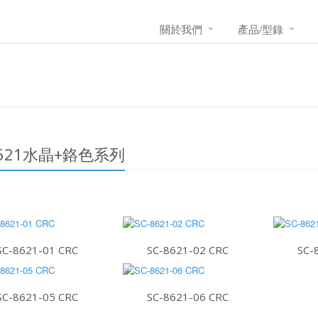
關於我們
產品/型錄
8621水晶+鉻色系列
SC-8621-01 CRC
SC-8621-02 CRC
SC-
SC-8621-05 CRC
SC-8621-06 CRC