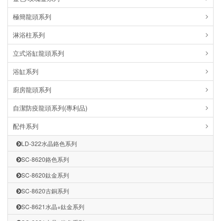
極簡龍頭系列
淋浴柱系列
立式浴缸龍頭系列
浴缸系列
廚房龍頭系列
自潔防疫龍頭系列(專利品)
配件系列
LD-322水晶鉻色系列
SC-8620鉻色系列
SC-8620鈦金系列
SC-8620古銅系列
SC-8621水晶+鈦金系列