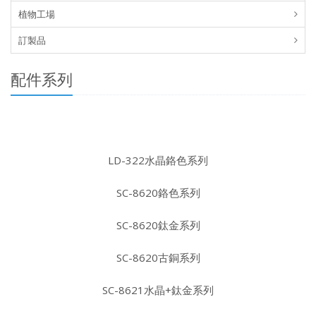
植物工場
訂製品
配件系列
LD-322水晶鉻色系列
SC-8620鉻色系列
SC-8620鈦金系列
SC-8620古銅系列
SC-8621水晶+鈦金系列