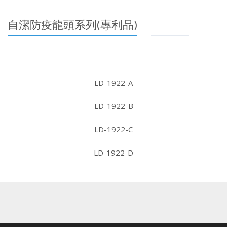
自潔防疫龍頭系列(專利品)
LD-1922-A
LD-1922-B
LD-1922-C
LD-1922-D