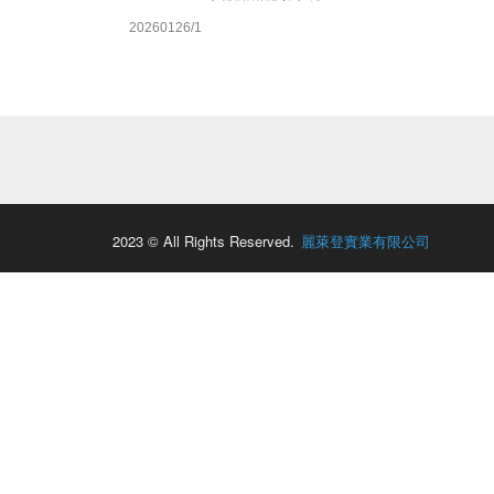
20260126/1
2023 © All Rights Reserved.
麗萊登實業有限公司