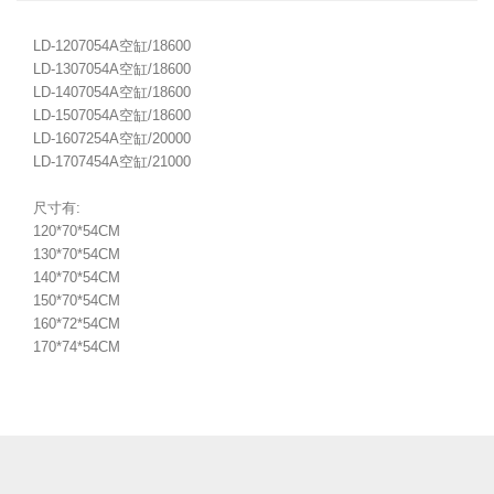
LD-1207054A空缸/18600
LD-1307054A空缸/18600
LD-1407054A
空缸/18600
LD-1507054A
空缸/18600
LD-1607254A
空缸/20000
LD-1707454A
空缸
/21000
尺寸有:
120*70*54CM
130*70*54CM
140*70*54CM
150*70*54CM
160*72*54CM
170*74*54CM