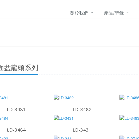
關於我們
產品/型錄
面盆龍頭系列
LD-3481
LD-3482
LD-3484
LD-3431