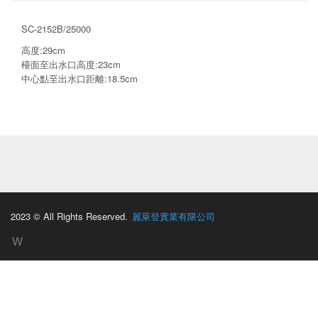
SC-2152B/25000
高度:29cm
檯面至出水口高度:23cm
中心點至出水口距離:18.5cm
2023 © All Rights Reserved.
麗萊登實業有限公司
W